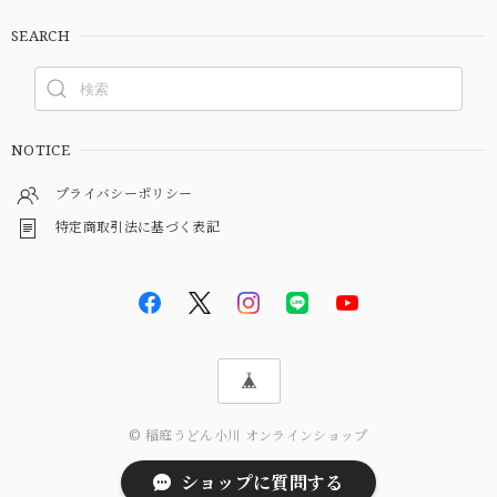
SEARCH
NOTICE
プライバシーポリシー
特定商取引法に基づく表記
© 稲庭うどん小川 オンラインショップ
ショップに質問する