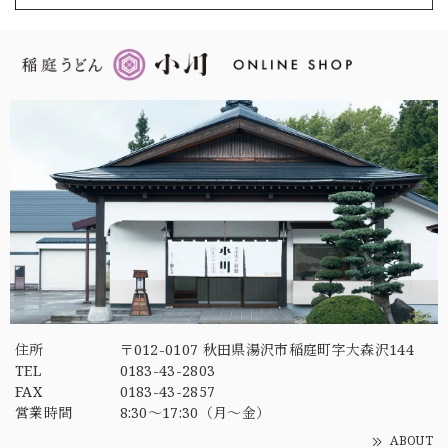
住所
〒012-0107 秋田県湯沢市稲庭町字大森沢144
TEL
0183-43-2803
FAX
0183-43-2857
営業時間
8:30～17:30（月～金）
ABOUT