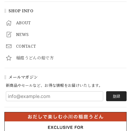
SHOP INFO
ABOUT
NEWS
CONTACT
稲庭うどんの茹で方
メールマガジン
新商品やセールなど、お得な情報をお届けいたします。
登録