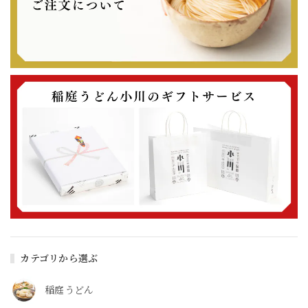
カテゴリから選ぶ
稲庭うどん