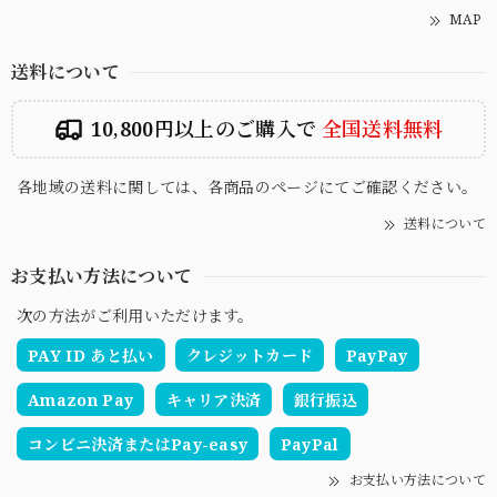
MAP
送料について
10,800円以上のご購入で
全国送料無料
各地域の送料に関しては、各商品のページにてご確認ください。
送料について
お支払い方法について
次の方法がご利用いただけます。
PAY ID あと払い
クレジットカード
PayPay
Amazon Pay
キャリア決済
銀行振込
コンビニ決済またはPay-easy
PayPal
お支払い方法について