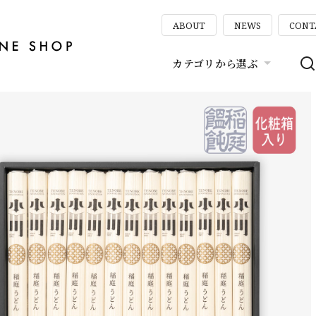
ABOUT
NEWS
CONT
カテゴリから選ぶ