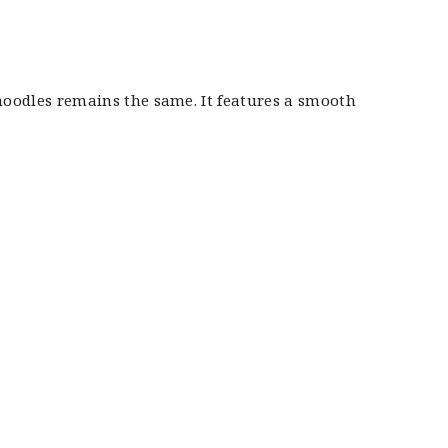
noodles remains the same. It features a smooth