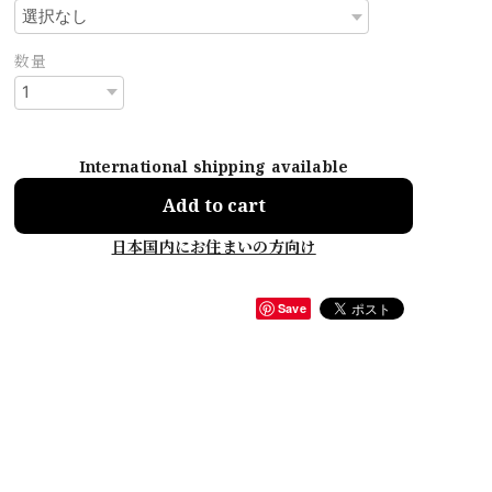
数量
International shipping available
Add to cart
日本国内にお住まいの方向け
Save