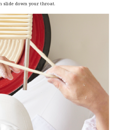
n slide down your throat.