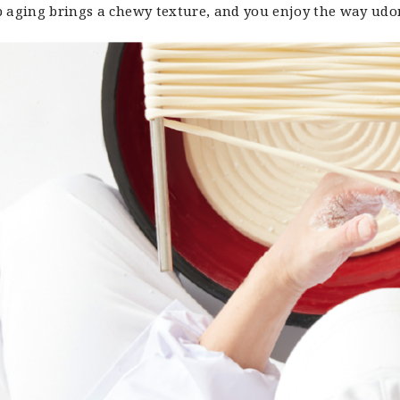
p aging brings a chewy texture, and you enjoy the way udo