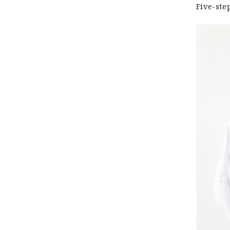
Five-ste