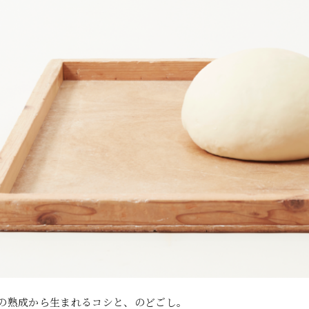
の熟成から生まれるコシと、のどごし。