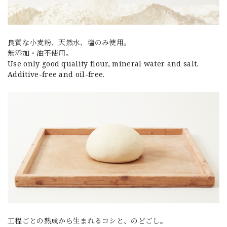
良質な小麦粉、天然水、塩のみ使用。
無添加・油不使用。
Use only good quality flour, mineral water and salt.
Additive-free and oil-free.
工程ごとの熟成から生まれるコシと、のどごし。