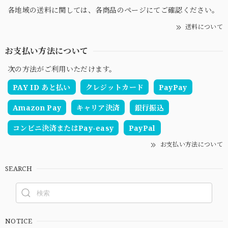
各地域の送料に関しては、各商品のページにてご確認ください。
送料について
お支払い方法について
次の方法がご利用いただけます。
PAY ID あと払い
クレジットカード
PayPay
Amazon Pay
キャリア決済
銀行振込
コンビニ決済またはPay-easy
PayPal
お支払い方法について
SEARCH
NOTICE