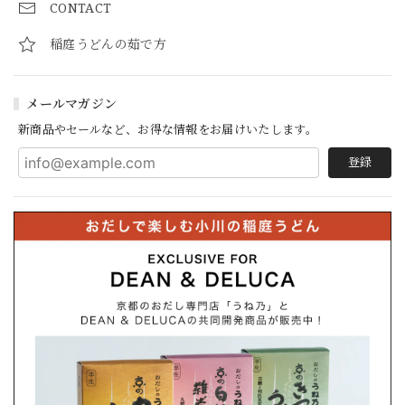
CONTACT
稲庭うどんの茹で方
メールマガジン
新商品やセールなど、お得な情報をお届けいたします。
登録