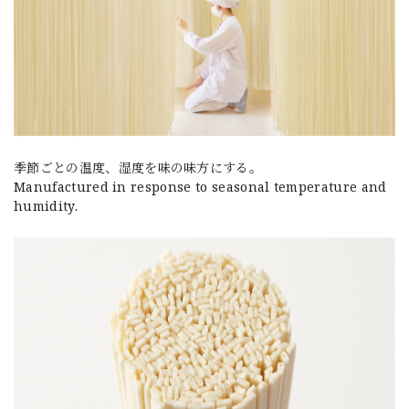
季節ごとの温度、湿度を味の味方にする。
Manufactured in response to seasonal temperature and
humidity.