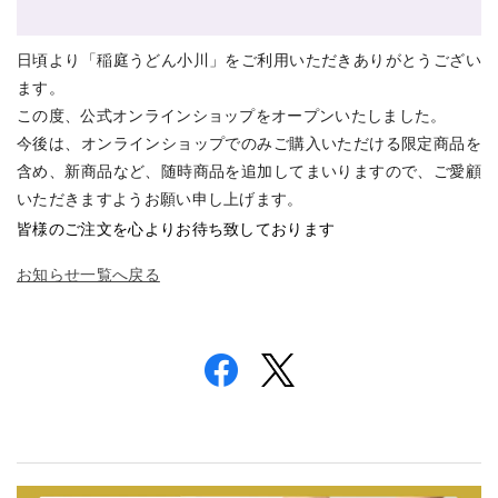
日頃より「稲庭うどん小川」をご利用いただきありがとうござい
ます。
この度、公式オンラインショップをオープンいたしました。
今後は、オンラインショップでのみご購入いただける限定商品を
含め、新商品など、随時商品を追加してまいりますので、ご愛顧
いただきますようお願い申し上げます。
皆様のご注文を心よりお待ち致しております
お知らせ一覧へ戻る