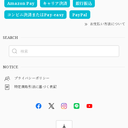
Amazon Pay
キャリア決済
銀行振込
コンビニ決済またはPay-easy
PayPal
お支払い方法について
SEARCH
NOTICE
プライバシーポリシー
特定商取引法に基づく表記