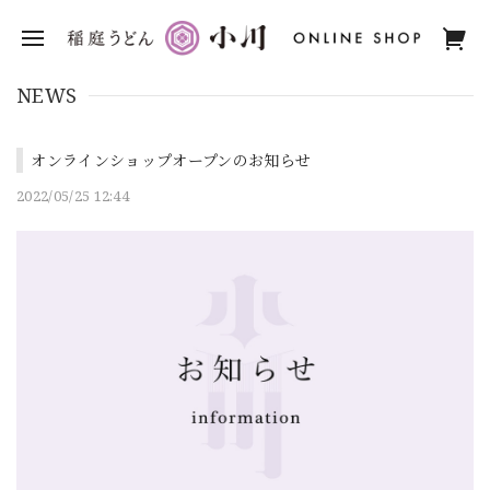
NEWS
オンラインショップオープンのお知らせ
2022/05/25 12:44