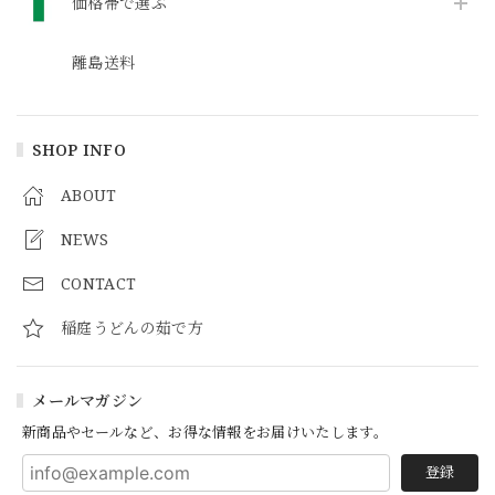
価格帯で選ぶ
離島送料
SHOP INFO
ABOUT
NEWS
CONTACT
稲庭うどんの茹で方
メールマガジン
新商品やセールなど、お得な情報をお届けいたします。
登録