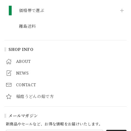
価格帯で選ぶ
離島送料
SHOP INFO
ABOUT
NEWS
CONTACT
稲庭うどんの茹で方
メールマガジン
新商品やセールなど、お得な情報をお届けいたします。