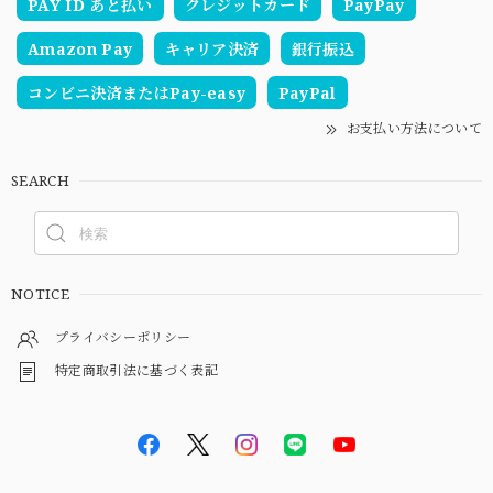
PAY ID あと払い
クレジットカード
PayPay
Amazon Pay
キャリア決済
銀行振込
コンビニ決済またはPay-easy
PayPal
お支払い方法について
SEARCH
NOTICE
プライバシーポリシー
特定商取引法に基づく表記