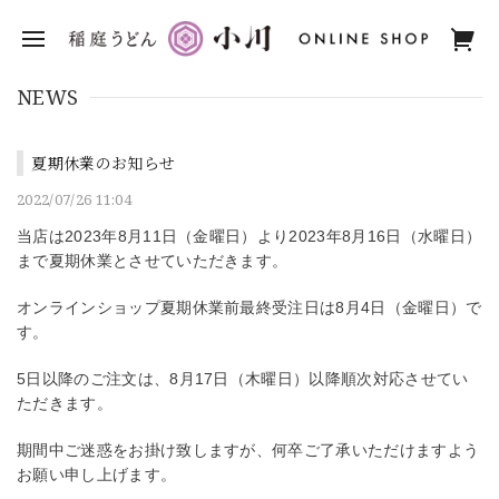
NEWS
夏期休業のお知らせ
2022/07/26 11:04
当店は2023年8月11日（金曜日）より2023年8月16日（水曜日）
まで夏期休業とさせていただきます。
オンラインショップ夏期休業前最終受注日は8月4日（金曜日）で
す。
5日以降のご注文は、8月17日（木曜日）以降順次対応させてい
ただきます。
期間中ご迷惑をお掛け致しますが、何卒ご了承いただけますよう
お願い申し上げます。