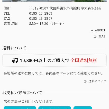
住所
〒012-0107 秋田県湯沢市稲庭町字大森沢144
TEL
0183-43-2803
FAX
0183-43-2857
営業時間
8:30～17:30（月～金）
ABOUT
MAP
送料について
10,800円以上のご購入で
全国送料無料
各地域の送料に関しては、各商品のページにてご確認ください。
送料について
お支払い方法について
次の方法がご利用いただけます。