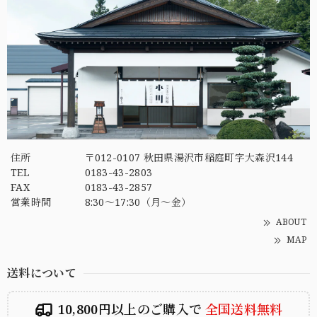
住所
〒012-0107 秋田県湯沢市稲庭町字大森沢144
TEL
0183-43-2803
FAX
0183-43-2857
営業時間
8:30～17:30（月～金）
ABOUT
MAP
送料について
10,800円以上のご購入で
全国送料無料