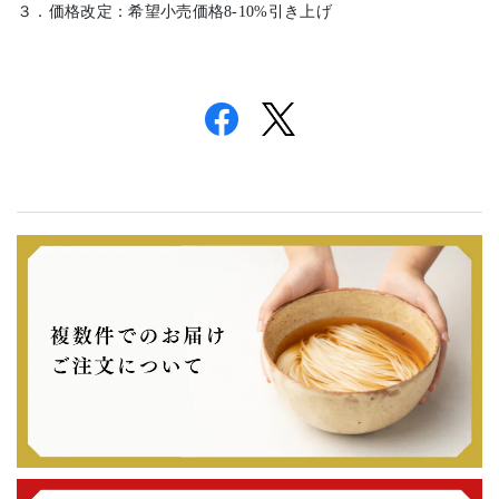
３．価格改定：希望小売価格
8-10%
引き上げ