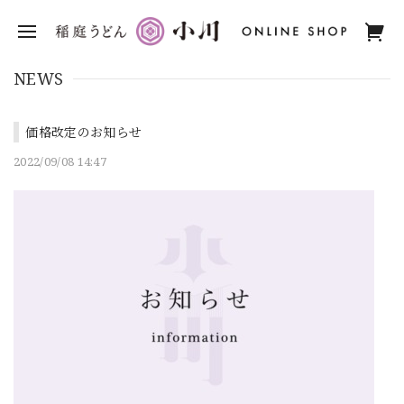
NEWS
価格改定のお知らせ
2022/09/08 14:47