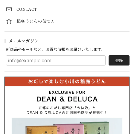
CONTACT
稲庭うどんの茹で方
メールマガジン
新商品やセールなど、お得な情報をお届けいたします。
登録