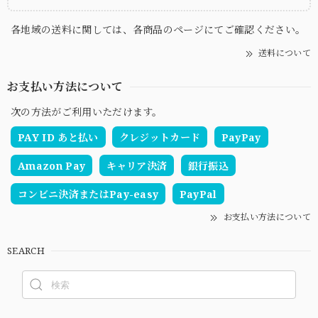
各地域の送料に関しては、各商品のページにてご確認ください。
送料について
お支払い方法について
次の方法がご利用いただけます。
PAY ID あと払い
クレジットカード
PayPay
Amazon Pay
キャリア決済
銀行振込
コンビニ決済またはPay-easy
PayPal
お支払い方法について
SEARCH