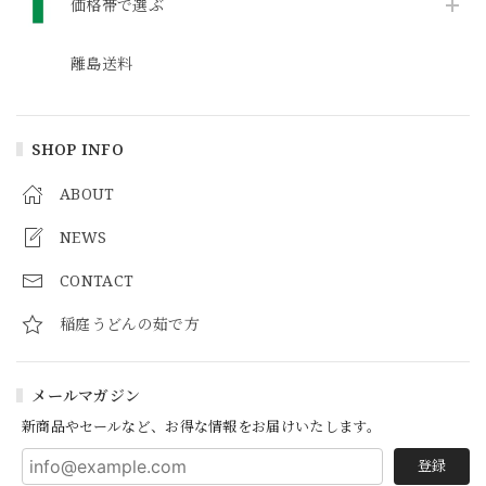
価格帯で選ぶ
離島送料
SHOP INFO
ABOUT
NEWS
CONTACT
稲庭うどんの茹で方
メールマガジン
新商品やセールなど、お得な情報をお届けいたします。
登録