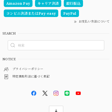
Amazon Pay
キャリア決済
銀行振込
コンビニ決済またはPay-easy
PayPal
お支払い方法について
SEARCH
NOTICE
プライバシーポリシー
特定商取引法に基づく表記