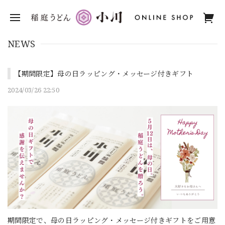
NEWS
【期間限定】母の日ラッピング・メッセージ付きギフト
2024/03/26 22:50
期間限定で、母の日ラッピング・メッセージ付きギフトをご用意