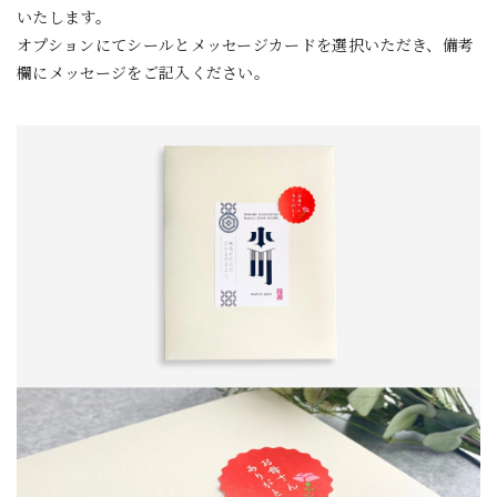
いたします。
オプションにてシールとメッセージカードを選択いただき、備考
欄にメッセージをご記入ください。