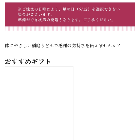
体にやさしい稲庭うどんで感謝の気持ちを伝えませんか？
おすすめギフト